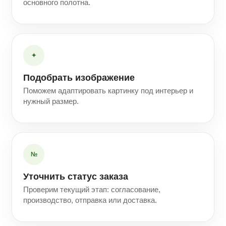
основного полотна.
✦
Подобрать изображение
Поможем адаптировать картинку под интерьер и
нужный размер.
№
Уточнить статус заказа
Проверим текущий этап: согласование,
производство, отправка или доставка.