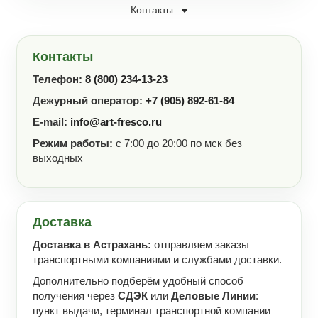
Контакты
Контакты
Телефон:
8 (800) 234-13-23
Дежурный оператор:
+7 (905) 892-61-84
E-mail:
info@art-fresco.ru
Режим работы:
с 7:00 до 20:00 по мск без
выходных
Доставка
Доставка в Астрахань:
отправляем заказы
транспортными компаниями и службами доставки.
Дополнительно подберём удобный способ
получения через
СДЭК
или
Деловые Линии
:
пункт выдачи, терминал транспортной компании