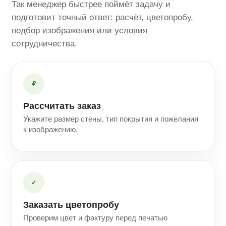
Так менеджер быстрее поймёт задачу и
подготовит точный ответ: расчёт, цветопробу,
подбор изображения или условия
сотрудничества.
₽
Рассчитать заказ
Укажите размер стены, тип покрытия и пожелания
к изображению.
✓
Заказать цветопробу
Проверим цвет и фактуру перед печатью