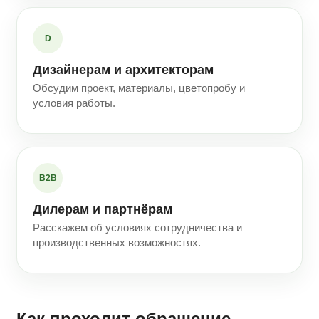
D
Дизайнерам и архитекторам
Обсудим проект, материалы, цветопробу и
условия работы.
B2B
Дилерам и партнёрам
Расскажем об условиях сотрудничества и
производственных возможностях.
Как проходит обращение