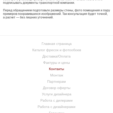
подписывать документы транспортной компании.
Перед обращением подготовьте размеры стены, фото помещения и пару
примеров понравившихся изображений. Так консультация будет точной,
а расчет — без лишних уточнений.
Главная страница
Каталог фресок и фотообоев
Доставка/Оплата
Фактуры и цены
Контакты
Монтаж
Партнерам
Договор оферты
Услуги дизайнера
Работа с дилерами
Работа с дизайнерами