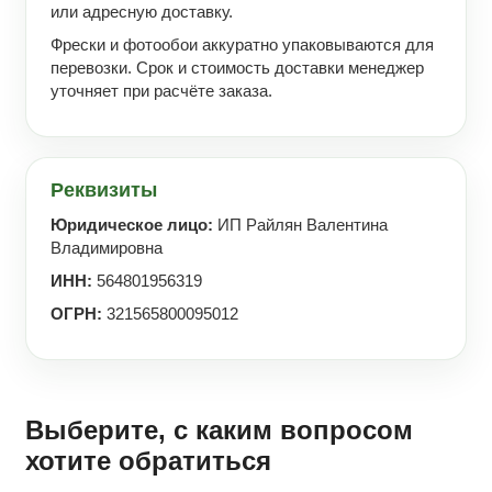
или адресную доставку.
Фрески и фотообои аккуратно упаковываются для
перевозки. Срок и стоимость доставки менеджер
уточняет при расчёте заказа.
Реквизиты
Юридическое лицо:
ИП Райлян Валентина
Владимировна
ИНН:
564801956319
ОГРН:
321565800095012
Выберите, с каким вопросом
хотите обратиться