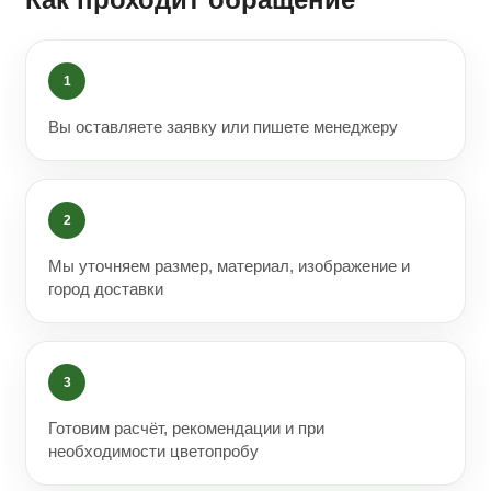
1
Вы оставляете заявку или пишете менеджеру
2
Мы уточняем размер, материал, изображение и
город доставки
3
Готовим расчёт, рекомендации и при
необходимости цветопробу