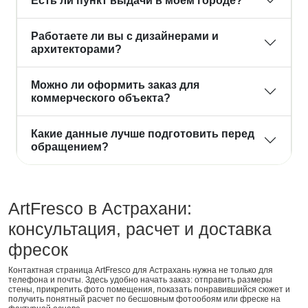
Есть ли пункт выдачи в моём городе?
Работаете ли вы с дизайнерами и
архитекторами?
Можно ли оформить заказ для
коммерческого объекта?
Какие данные лучше подготовить перед
обращением?
ArtFresco в Астрахани:
консультация, расчет и доставка
фресок
Контактная страница ArtFresco для Астрахань нужна не только для
телефона и почты. Здесь удобно начать заказ: отправить размеры
стены, прикрепить фото помещения, показать понравившийся сюжет и
получить понятный расчет по бесшовным фотообоям или фреске на