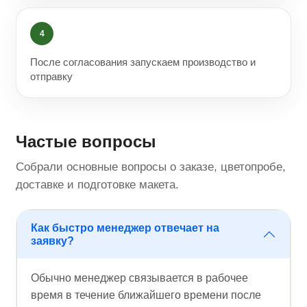
4
После согласования запускаем производство и
отправку
Частые вопросы
Собрали основные вопросы о заказе, цветопробе,
доставке и подготовке макета.
Как быстро менеджер отвечает на
заявку?
Обычно менеджер связывается в рабочее
время в течение ближайшего времени после