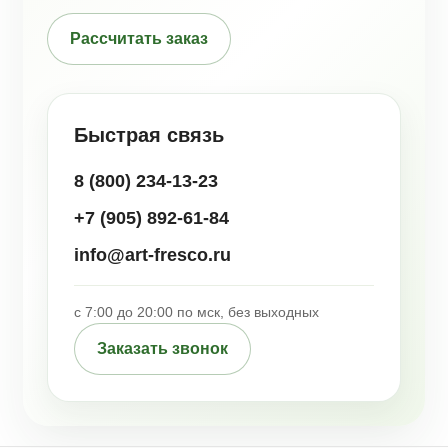
Рассчитать заказ
Быстрая связь
8 (800) 234-13-23
+7 (905) 892-61-84
info@art-fresco.ru
с 7:00 до 20:00 по мск, без выходных
Заказать звонок