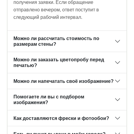
получения заявки. Если обращение
отправлено вечером, ответ поступит в
следующий рабочий интервал.
Можно ли рассчитать стоимость по
размерам стены?
Можно ли заказать цветопробу перед
печатью?
Можно ли напечатать своё изображение?
Помогаете ли вы с подбором
изображения?
Как доставляются фрески и фотообои?